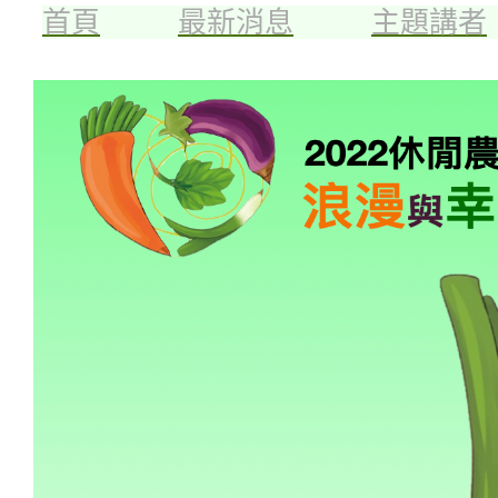
首頁
最新消息
主題講者