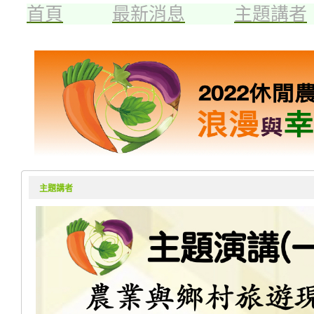
首頁
最新消息
主題講者
主題講者